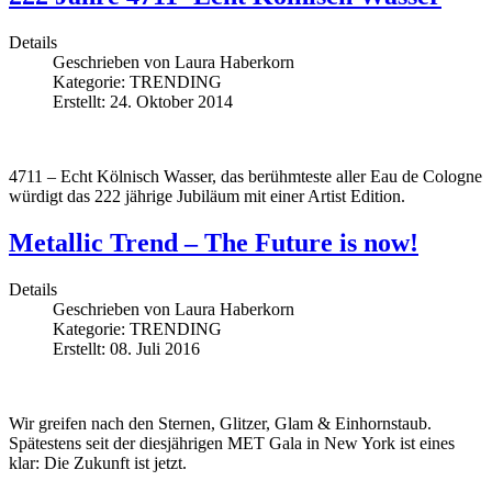
Details
Geschrieben von
Laura Haberkorn
Kategorie:
TRENDING
Erstellt: 24. Oktober 2014
4711 – Echt Kölnisch Wasser, das berühmteste aller Eau de Cologne
würdigt das 222 jährige Jubiläum mit einer Artist Edition.
Metallic Trend – The Future is now!
Details
Geschrieben von
Laura Haberkorn
Kategorie:
TRENDING
Erstellt: 08. Juli 2016
Wir greifen nach den Sternen, Glitzer, Glam & Einhornstaub.
Spätestens seit der diesjährigen MET Gala in New York ist eines
klar: Die Zukunft ist jetzt.