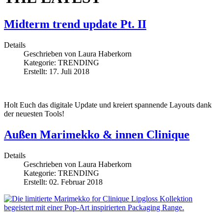
Midterm trend update Pt. II
Details
Geschrieben von
Laura Haberkorn
Kategorie:
TRENDING
Erstellt: 17. Juli 2018
Holt Euch das digitale Update und kreiert spannende Layouts dank
der neuesten Tools!
Außen Marimekko & innen Clinique
Details
Geschrieben von
Laura Haberkorn
Kategorie:
TRENDING
Erstellt: 02. Februar 2018