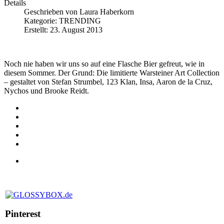
Details
Geschrieben von
Laura Haberkorn
Kategorie:
TRENDING
Erstellt: 23. August 2013
Noch nie haben wir uns so auf eine Flasche Bier gefreut, wie in
diesem Sommer. Der Grund: Die limitierte Warsteiner Art Collection
– gestaltet von Stefan Strumbel, 123 Klan, Insa, Aaron de la Cruz,
Nychos und Brooke Reidt.
Pinterest