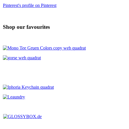
Pinterest's profile on Pinterest
Shop our favourites