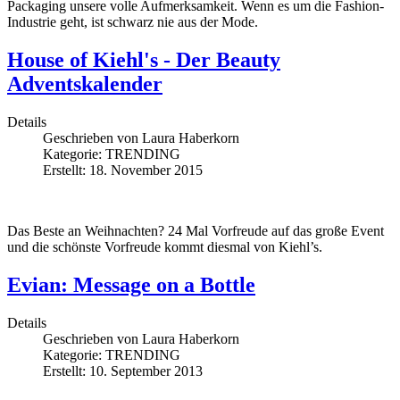
Packaging unsere volle Aufmerksamkeit. Wenn es um die Fashion-
Industrie geht, ist schwarz nie aus der Mode.
House of Kiehl's - Der Beauty
Adventskalender
Details
Geschrieben von
Laura Haberkorn
Kategorie:
TRENDING
Erstellt: 18. November 2015
Das Beste an Weihnachten? 24 Mal Vorfreude auf das große Event
und die schönste Vorfreude kommt diesmal von Kiehl’s.
Evian: Message on a Bottle
Details
Geschrieben von
Laura Haberkorn
Kategorie:
TRENDING
Erstellt: 10. September 2013