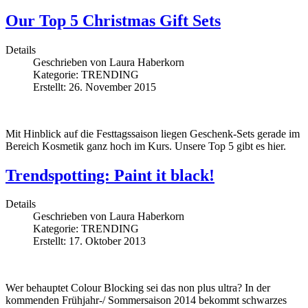
Our Top 5 Christmas Gift Sets
Details
Geschrieben von
Laura Haberkorn
Kategorie:
TRENDING
Erstellt: 26. November 2015
Mit Hinblick auf die Festtagssaison liegen Geschenk-Sets gerade im
Bereich Kosmetik ganz hoch im Kurs. Unsere Top 5 gibt es hier.
Trendspotting: Paint it black!
Details
Geschrieben von
Laura Haberkorn
Kategorie:
TRENDING
Erstellt: 17. Oktober 2013
Wer behauptet Colour Blocking sei das non plus ultra? In der
kommenden Frühjahr-/ Sommersaison 2014 bekommt schwarzes