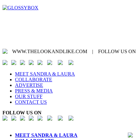
WWW.THELOOKANDLIKE.COM | FOLLOW US ON
MEET SANDRA & LAURA
COLLABORATE
ADVERTISE
PRESS & MEDIA
OUR STUFF
CONTACT US
FOLLOW US ON
MEET SANDRA & LAURA