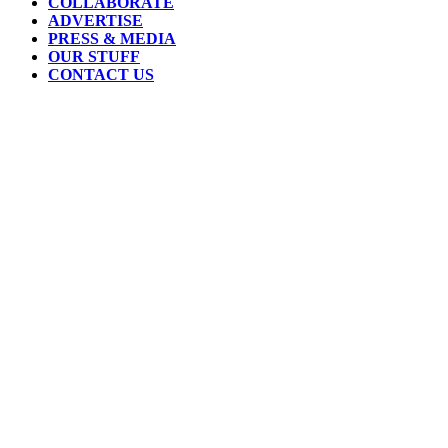
COLLABORATE
ADVERTISE
PRESS & MEDIA
OUR STUFF
CONTACT US