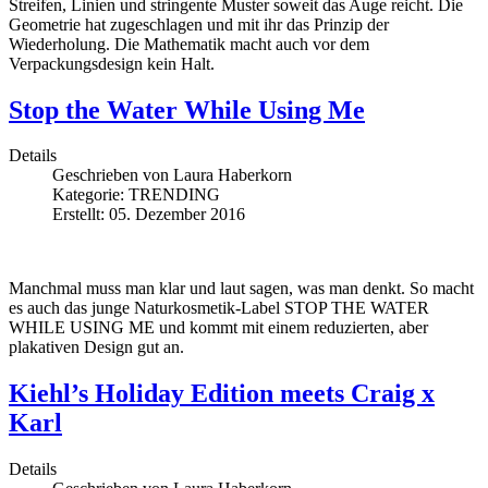
Streifen, Linien und stringente Muster soweit das Auge reicht. Die
Geometrie hat zugeschlagen und mit ihr das Prinzip der
Wiederholung. Die Mathematik macht auch vor dem
Verpackungsdesign kein Halt.
Stop the Water While Using Me
Details
Geschrieben von
Laura Haberkorn
Kategorie:
TRENDING
Erstellt: 05. Dezember 2016
Manchmal muss man klar und laut sagen, was man denkt. So macht
es auch das junge Naturkosmetik-Label STOP THE WATER
WHILE USING ME und kommt mit einem reduzierten, aber
plakativen Design gut an.
Kiehl’s Holiday Edition meets Craig x
Karl
Details