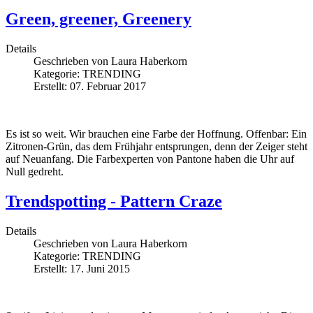
Green, greener, Greenery
Details
Geschrieben von
Laura Haberkorn
Kategorie:
TRENDING
Erstellt: 07. Februar 2017
Es ist so weit. Wir brauchen eine Farbe der Hoffnung. Offenbar: Ein
Zitronen-Grün, das dem Frühjahr entsprungen, denn der Zeiger steht
auf Neuanfang. Die Farbexperten von Pantone haben die Uhr auf
Null gedreht.
Trendspotting - Pattern Craze
Details
Geschrieben von
Laura Haberkorn
Kategorie:
TRENDING
Erstellt: 17. Juni 2015