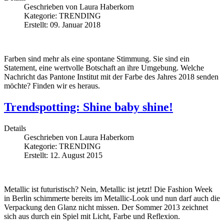
Geschrieben von
Laura Haberkorn
Kategorie:
TRENDING
Erstellt: 09. Januar 2018
Farben sind mehr als eine spontane Stimmung. Sie sind ein
Statement, eine wertvolle Botschaft an ihre Umgebung. Welche
Nachricht das Pantone Institut mit der Farbe des Jahres 2018 senden
möchte? Finden wir es heraus.
Trendspotting: Shine baby shine!
Details
Geschrieben von
Laura Haberkorn
Kategorie:
TRENDING
Erstellt: 12. August 2015
Metallic ist futuristisch? Nein, Metallic ist jetzt! Die Fashion Week
in Berlin schimmerte bereits im Metallic-Look und nun darf auch die
Verpackung den Glanz nicht missen. Der Sommer 2013 zeichnet
sich aus durch ein Spiel mit Licht, Farbe und Reflexion.