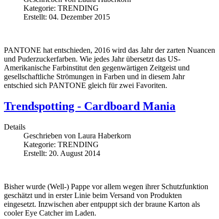
Kategorie:
TRENDING
Erstellt: 04. Dezember 2015
PANTONE hat entschieden, 2016 wird das Jahr der zarten Nuancen
und Puderzuckerfarben. Wie jedes Jahr übersetzt das US-
Amerikanische Farbinstitut den gegenwärtigen Zeitgeist und
gesellschaftliche Strömungen in Farben und in diesem Jahr
entschied sich PANTONE gleich für zwei Favoriten.
Trendspotting - Cardboard Mania
Details
Geschrieben von
Laura Haberkorn
Kategorie:
TRENDING
Erstellt: 20. August 2014
Bisher wurde (Well-) Pappe vor allem wegen ihrer Schutzfunktion
geschätzt und in erster Linie beim Versand von Produkten
eingesetzt. Inzwischen aber entpuppt sich der braune Karton als
cooler Eye Catcher im Laden.